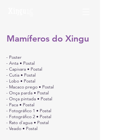
Mamíferos do Xingu
- Poster
- Anta • Postal
- Capivara • Postal
- Cutia • Postal
- Lobo • Postal
- Macaco prego • Postal
- Onça parda • Postal
- Onça pintada • Postal
- Paca • Postal
- Fotográfico 1 • Postal
- Fotográfico 2 • Postal
- Rato d´agua • Postal
- Veado • Postal