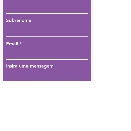
Sobrenome
Email
Insira uma mensagem
Enviar